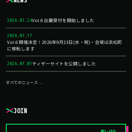
Vol.6 出展受付を開始しました
2026.07.24
2026.07.17
Vol.6 開催決定！2026年9月23日(水・祝)・会場は浜松町
に移転します
ティザーサイトを公開しました
2026.07.01
すべてのニュース →
JOIN
申し込む →