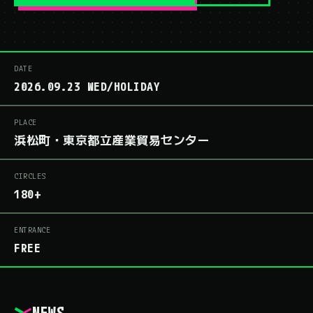
DATE
2026.09.23 WED/HOLIDAY
PLACE
浜松町・東京都立産業貿易センター
CIRCLES
180+
ENTRANCE
FREE
NEWS